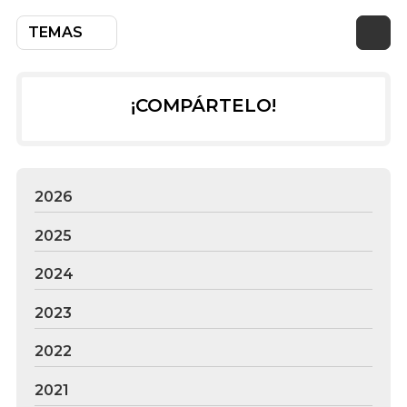
TEMAS
¡COMPÁRTELO!
2026
2025
2024
2023
2022
2021