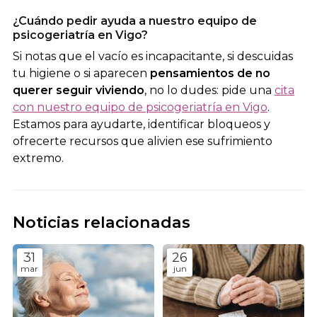
¿Cuándo pedir ayuda a nuestro equipo de
psicogeriatría en Vigo?
Si notas que el vacío es incapacitante, si descuidas
tu higiene o si aparecen
pensamientos de no
querer seguir viviendo
, no lo dudes: pide una
cita
con nuestro equipo de psicogeriatría en Vigo
.
Estamos para ayudarte, identificar bloqueos y
ofrecerte recursos que alivien ese sufrimiento
extremo.
Noticias relacionadas
31
26
mar
jun