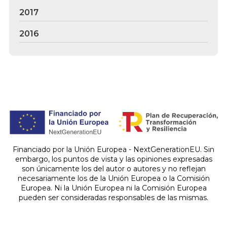
2017
2016
Financiado por la Unión Europea - NextGenerationEU. Sin
embargo, los puntos de vista y las opiniones expresadas
son únicamente los del autor o autores y no reflejan
necesariamente los de la Unión Europea o la Comisión
Europea. Ni la Unión Europea ni la Comisión Europea
pueden ser consideradas responsables de las mismas.