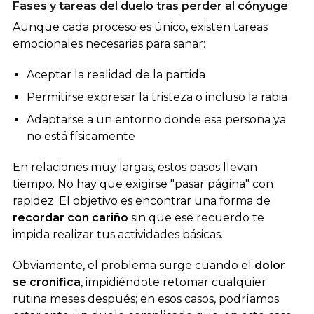
Fases y tareas del duelo tras perder al cónyuge
Aunque cada proceso es único, existen tareas
emocionales necesarias para sanar:
Aceptar la realidad de la partida
Permitirse expresar la tristeza o incluso la rabia
Adaptarse a un entorno donde esa persona ya
no está físicamente
En relaciones muy largas, estos pasos llevan
tiempo. No hay que exigirse "pasar página" con
rapidez. El objetivo es encontrar una forma de
recordar con cariño
sin que ese recuerdo te
impida realizar tus actividades básicas.
Obviamente, el problema surge cuando el
dolor
se cronifica
, impidiéndote retomar cualquier
rutina meses después; en esos casos, podríamos