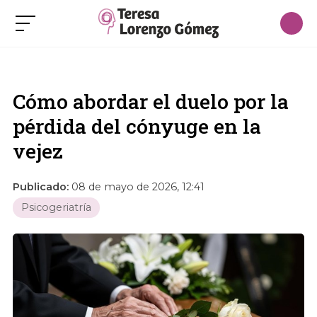
Cómo abordar el duelo por la
pérdida del cónyuge en la
vejez
Publicado:
08 de mayo de 2026, 12:41
Psicogeriatría