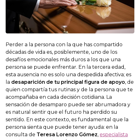
Perder a la persona con la que has compartido
décadas de vida es, posiblemente, uno de los
desafíos emocionales más duros a los que una
persona se puede enfrentar. En la tercera edad,
esta ausencia no es solo una despedida afectiva; es
la
desaparición de tu principal figura de apoyo
, de
quien compartía tus rutinas y de la persona que te
acompañaba en cada decisión cotidiana. La
sensación de desamparo puede ser abrumadora y
es natural sentir que el futuro ha perdido su
sentido. En este contexto, es fundamental que la
persona sienta que puede tener ayuda: en la
consulta de
Teresa Lorenzo Gómez
,
especialista