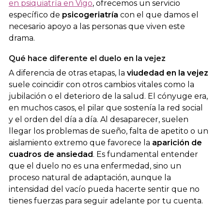
en psiquiatría en Vigo
, ofrecemos un servicio
específico de
psicogeriatría
con el que damos el
necesario apoyo a las personas que viven este
drama.
Qué hace diferente el duelo en la vejez
A diferencia de otras etapas, la
viudedad en la vejez
suele coincidir con otros cambios vitales como la
jubilación o el deterioro de la salud. El cónyuge era,
en muchos casos, el pilar que sostenía la red social
y el orden del día a día. Al desaparecer, suelen
llegar los problemas de sueño, falta de apetito o un
aislamiento extremo que favorece la
aparición de
cuadros de ansiedad
. Es fundamental entender
que el duelo no es una enfermedad, sino un
proceso natural de adaptación, aunque la
intensidad del vacío pueda hacerte sentir que no
tienes fuerzas para seguir adelante por tu cuenta.