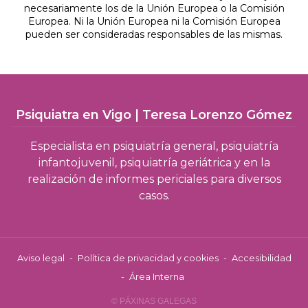
necesariamente los de la Unión Europea o la Comisión
Europea. Ni la Unión Europea ni la Comisión Europea
pueden ser consideradas responsables de las mismas.
Psiquiatra en Vigo | Teresa Lorenzo Gómez
Especialista en psiquiatría general, psiquiatría
infantojuvenil, psiquiatría geriátrica y en la
realización de informes periciales para diversos
casos.
Aviso legal
-
Política de privacidad y cookies
-
Accesibilidad
-
Área Interna
© PÁXINAS GALEGAS