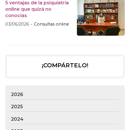
5 ventajas de la psiquiatría
online que quizá no
conocías
03/06/2026
Consultas online
¡COMPÁRTELO!
2026
2025
2024