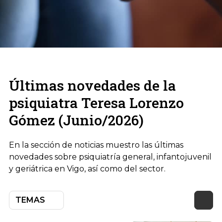
Últimas novedades de la
psiquiatra Teresa Lorenzo
Gómez (Junio/2026)
En la sección de noticias muestro las últimas
novedades sobre psiquiatría general, infantojuvenil
y geriátrica en Vigo, así como del sector.
TEMAS