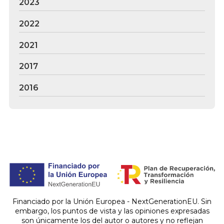
2023
2022
2021
2017
2016
Financiado por la Unión Europea - NextGenerationEU. Sin
embargo, los puntos de vista y las opiniones expresadas
son únicamente los del autor o autores y no reflejan