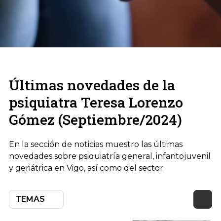
Últimas novedades de la
psiquiatra Teresa Lorenzo
Gómez (Septiembre/2024)
En la sección de noticias muestro las últimas
novedades sobre psiquiatría general, infantojuvenil
y geriátrica en Vigo, así como del sector.
TEMAS