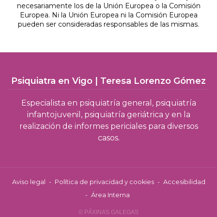
necesariamente los de la Unión Europea o la Comisión
Europea. Ni la Unión Europea ni la Comisión Europea
pueden ser consideradas responsables de las mismas.
Psiquiatra en Vigo | Teresa Lorenzo Gómez
Especialista en psiquiatría general, psiquiatría
infantojuvenil, psiquiatría geriátrica y en la
realización de informes periciales para diversos
casos.
Aviso legal
-
Política de privacidad y cookies
-
Accesibilidad
-
Área Interna
© PÁXINAS GALEGAS