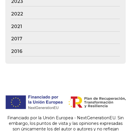
2023
2022
2021
2017
2016
Financiado por la Unión Europea - NextGenerationEU. Sin
embargo, los puntos de vista y las opiniones expresadas
son únicamente los del autor o autores y no reflejan