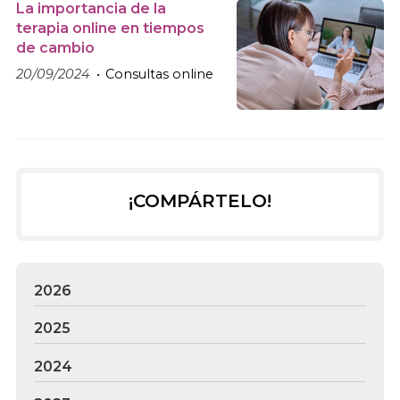
La importancia de la
terapia online en tiempos
de cambio
20/09/2024
Consultas online
¡COMPÁRTELO!
2026
2025
2024