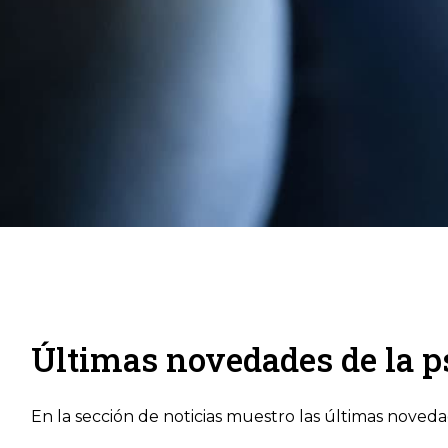
Últimas novedades de la p
En la sección de noticias muestro las últimas novedad