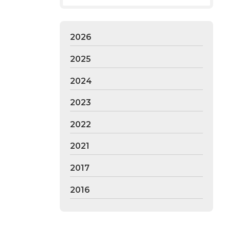
2026
2025
2024
2023
2022
2021
2017
2016