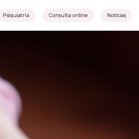
Psiquiatría
Consulta online
Noticias