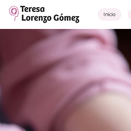
Inicio