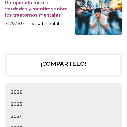
Rompiendo mitos:
verdades y mentiras sobre
los trastornos mentales
30/12/2024
Salud mental
¡COMPÁRTELO!
2026
2025
2024