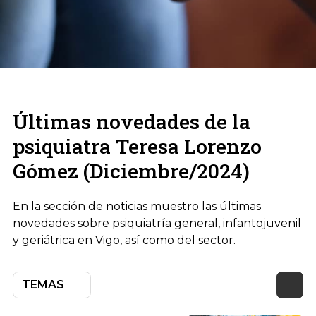
Últimas novedades de la
psiquiatra Teresa Lorenzo
Gómez (Diciembre/2024)
En la sección de noticias muestro las últimas
novedades sobre psiquiatría general, infantojuvenil
y geriátrica en Vigo, así como del sector.
TEMAS