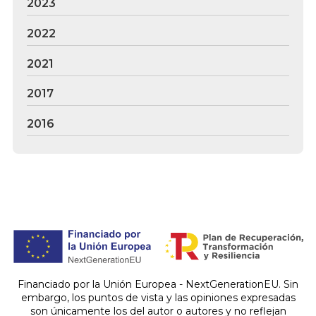
2023
2022
2021
2017
2016
Financiado por la Unión Europea - NextGenerationEU. Sin
embargo, los puntos de vista y las opiniones expresadas
son únicamente los del autor o autores y no reflejan