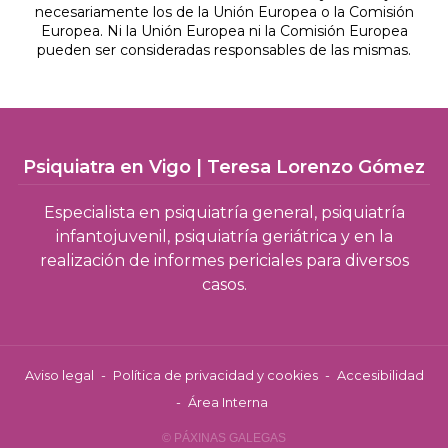
necesariamente los de la Unión Europea o la Comisión
Europea. Ni la Unión Europea ni la Comisión Europea
pueden ser consideradas responsables de las mismas.
Psiquiatra en Vigo | Teresa Lorenzo Gómez
Especialista en psiquiatría general, psiquiatría
infantojuvenil, psiquiatría geriátrica y en la
realización de informes periciales para diversos
casos.
Aviso legal
-
Política de privacidad y cookies
-
Accesibilidad
-
Área Interna
© PÁXINAS GALEGAS