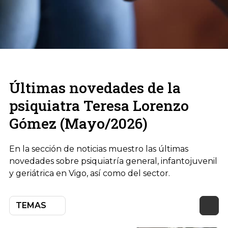
Últimas novedades de la
psiquiatra Teresa Lorenzo
Gómez (Mayo/2026)
En la sección de noticias muestro las últimas
novedades sobre psiquiatría general, infantojuvenil
y geriátrica en Vigo, así como del sector.
TEMAS