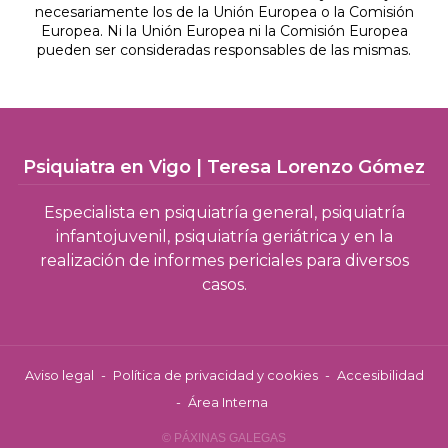
necesariamente los de la Unión Europea o la Comisión
Europea. Ni la Unión Europea ni la Comisión Europea
pueden ser consideradas responsables de las mismas.
Psiquiatra en Vigo | Teresa Lorenzo Gómez
Especialista en psiquiatría general, psiquiatría
infantojuvenil, psiquiatría geriátrica y en la
realización de informes periciales para diversos
casos.
Aviso legal
-
Política de privacidad y cookies
-
Accesibilidad
-
Área Interna
© PÁXINAS GALEGAS