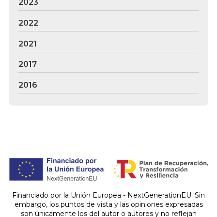
2023
2022
2021
2017
2016
Financiado por la Unión Europea - NextGenerationEU. Sin
embargo, los puntos de vista y las opiniones expresadas
son únicamente los del autor o autores y no reflejan