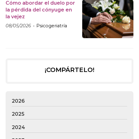
Cómo abordar el duelo por
la pérdida del cónyuge en
la vejez
08/05/2026
Psicogeriatría
¡COMPÁRTELO!
2026
2025
2024