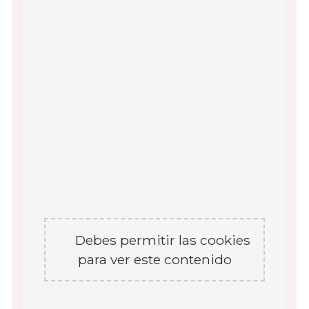
Debes permitir las cookies
para ver este contenido