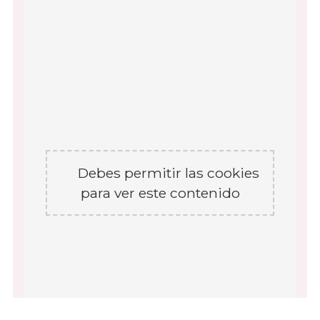
Debes permitir las cookies
para ver este contenido