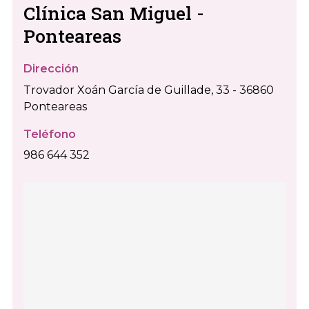
Clínica San Miguel -
Ponteareas
Dirección
Trovador Xoán García de Guillade, 33 - 36860
Ponteareas
Teléfono
986 644 352