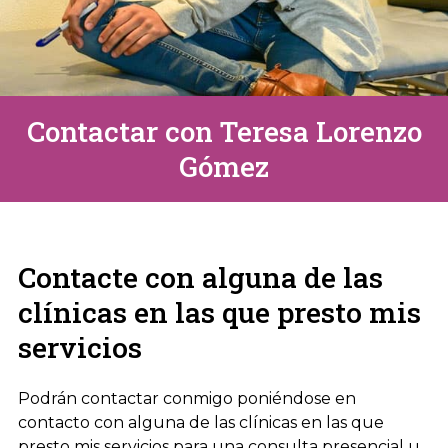
Contactar con Teresa Lorenzo
Gómez
Contacte con alguna de las
clínicas en las que presto mis
servicios
Podrán contactar conmigo poniéndose en
contacto con alguna de las clínicas en las que
presto mis servicios para una consulta presencial u