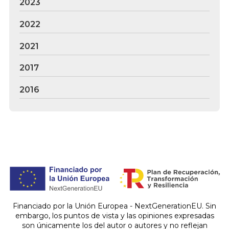
2023
2022
2021
2017
2016
Financiado por la Unión Europea - NextGenerationEU. Sin
embargo, los puntos de vista y las opiniones expresadas
son únicamente los del autor o autores y no reflejan