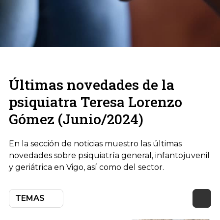
Últimas novedades de la
psiquiatra Teresa Lorenzo
Gómez (Junio/2024)
En la sección de noticias muestro las últimas
novedades sobre psiquiatría general, infantojuvenil
y geriátrica en Vigo, así como del sector.
TEMAS