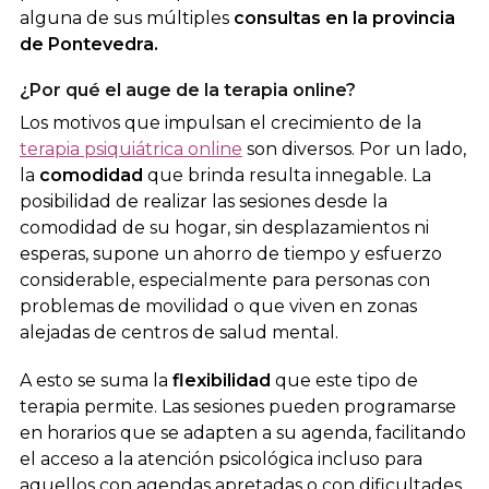
alguna de sus múltiples
consultas en la provincia
de Pontevedra.
¿Por qué el auge de la terapia online?
Los motivos que impulsan el crecimiento de la
terapia psiquiátrica online
son diversos. Por un lado,
la
comodidad
que brinda resulta innegable. La
posibilidad de realizar las sesiones desde la
comodidad de su hogar, sin desplazamientos ni
esperas, supone un ahorro de tiempo y esfuerzo
considerable, especialmente para personas con
problemas de movilidad o que viven en zonas
alejadas de centros de salud mental.
A esto se suma la
flexibilidad
que este tipo de
terapia permite. Las sesiones pueden programarse
en horarios que se adapten a su agenda, facilitando
el acceso a la atención psicológica incluso para
aquellos con agendas apretadas o con dificultades