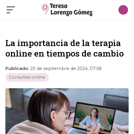
La importancia de la terapia
online en tiempos de cambio
Publicado:
20 de septiembre de 2024, 07:58
Consultas online