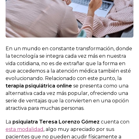
En un mundo en constante transformación, donde
la tecnología se integra cada vez más en nuestra
vida cotidiana, no es de extrañar que la forma en
que accedemos a la atención médica también esté
evolucionando. Relacionado con este punto, la
terapia psiquiátrica online
se presenta como una
alternativa cada vez más popular, ofreciendo una
serie de ventajas que la convierten en una opción
atractiva para muchas personas.
La
psiquiatra Teresa Lorenzo Gómez
cuenta con
esta modalidad
, algo muy apreciado por sus
pacientes que no pueden acudir físicamente a