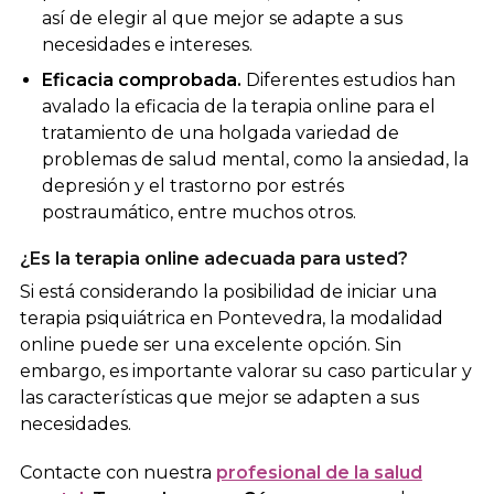
así de elegir al que mejor se adapte a sus
necesidades e intereses.
Eficacia comprobada.
Diferentes estudios han
avalado la eficacia de la terapia online para el
tratamiento de una holgada variedad de
problemas de salud mental, como la ansiedad, la
depresión y el trastorno por estrés
postraumático, entre muchos otros.
¿Es la terapia online adecuada para usted?
Si está considerando la posibilidad de iniciar una
terapia psiquiátrica en Pontevedra, la modalidad
online puede ser una excelente opción. Sin
embargo, es importante valorar su caso particular y
las características que mejor se adapten a sus
necesidades.
Contacte con nuestra
profesional de la salud