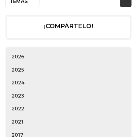
TEMAS
¡COMPÁRTELO!
2026
2025
2024
2023
2022
2021
2017