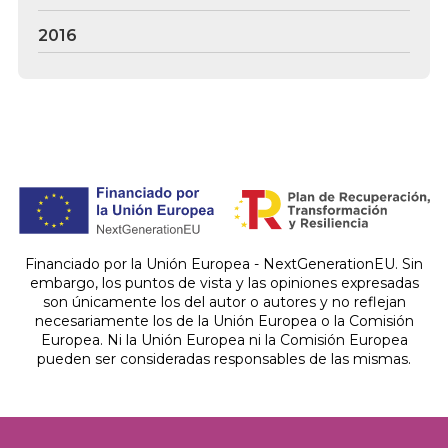
2016
Financiado por la Unión Europea - NextGenerationEU. Sin
embargo, los puntos de vista y las opiniones expresadas
son únicamente los del autor o autores y no reflejan
necesariamente los de la Unión Europea o la Comisión
Europea. Ni la Unión Europea ni la Comisión Europea
pueden ser consideradas responsables de las mismas.