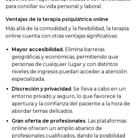
para conciliar su vida personal y laboral.
Ventajas de la terapia psiquiátrica online
Más allá de la comodidad y la flexibilidad, la terapia
online cuenta con otras ventajas significativas:
Mayor accesibilidad.
Elimina barreras
geográficas y económicas, permitiendo que
personas de cualquier lugar y con distintos
niveles de ingresos puedan acceder a atención
especializada.
Discreción y privacidad
. Se lleva a cabo en un
entorno privado y seguro, lo que favorece la
apertura y la confianza del paciente a la hora de
abordar temas delicados.
Gran oferta de profesionales
. Las plataformas
online ofrecen un amplio abanico de
profesionales cualificados, dando la posibilidad