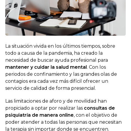
La situación vivida en los últimos tiempos, sobre
todo a causa de la pandemia, ha creado la
necesidad de buscar ayuda profesional para
mantener y cuidar la salud mental
. Con los
periodos de confinamiento y las grandes olas de
contagios era cada vez más difícil ofrecer un
servicio de calidad de forma presencial.
Las limitaciones de aforo y de movilidad han
propiciado a optar por realizar las
consultas de
psiquiatría de manera online
, con el objetivo de
poder atender a todas las personas que necesitan
la terapia sin importar donde se encuentren.