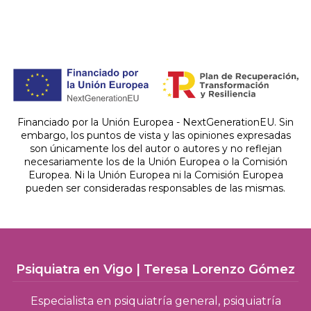
Financiado por la Unión Europea - NextGenerationEU. Sin
embargo, los puntos de vista y las opiniones expresadas
son únicamente los del autor o autores y no reflejan
necesariamente los de la Unión Europea o la Comisión
Europea. Ni la Unión Europea ni la Comisión Europea
pueden ser consideradas responsables de las mismas.
Psiquiatra en Vigo | Teresa Lorenzo Gómez
Especialista en psiquiatría general, psiquiatría