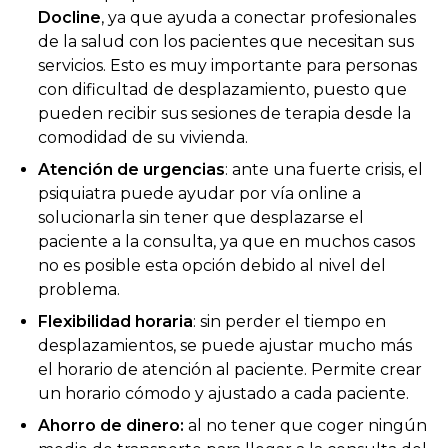
Docline
, ya que ayuda a conectar profesionales
de la salud con los pacientes que necesitan sus
servicios. Esto es muy importante para personas
con dificultad de desplazamiento, puesto que
pueden recibir sus sesiones de terapia desde la
comodidad de su vivienda.
Atención de urgencias
: ante una fuerte crisis, el
psiquiatra puede ayudar por vía online a
solucionarla sin tener que desplazarse el
paciente a la consulta, ya que en muchos casos
no es posible esta opción debido al nivel del
problema.
Flexibilidad horaria
: sin perder el tiempo en
desplazamientos, se puede ajustar mucho más
el horario de atención al paciente. Permite crear
un horario cómodo y ajustado a cada paciente.
Ahorro de dinero:
al no tener que coger ningún