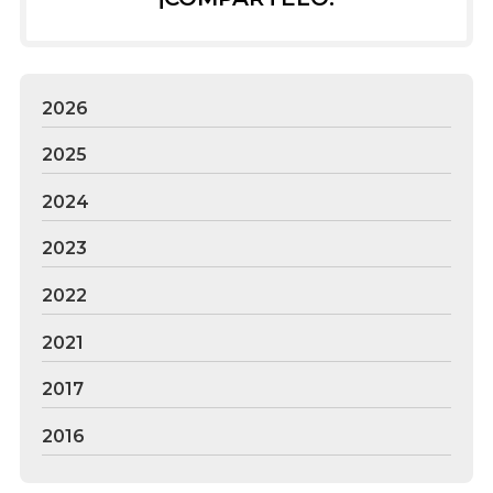
2026
2025
2024
2023
2022
2021
2017
2016