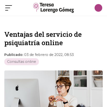
Ventajas del servicio de
psiquiatría online
Publicado:
03 de febrero de 2022, 08:53
Consultas online