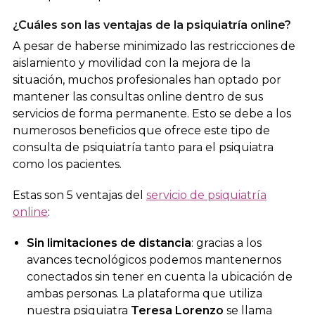
¿Cuáles son las ventajas de la psiquiatría online?
A pesar de haberse minimizado las restricciones de
aislamiento y movilidad con la mejora de la
situación, muchos profesionales han optado por
mantener las consultas online dentro de sus
servicios de forma permanente. Esto se debe a los
numerosos beneficios que ofrece este tipo de
consulta de psiquiatría tanto para el psiquiatra
como los pacientes.
Estas son 5 ventajas del
servicio de psiquiatría
online
:
Sin limitaciones de distancia
: gracias a los
avances tecnológicos podemos mantenernos
conectados sin tener en cuenta la ubicación de
ambas personas. La plataforma que utiliza
nuestra psiquiatra
Teresa Lorenzo
se llama