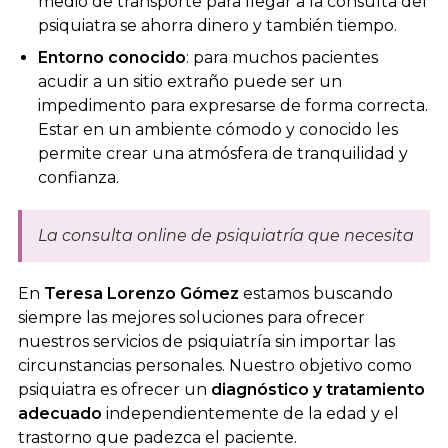
medio de transporte para llegar a la consulta del
psiquiatra se ahorra dinero y también tiempo.
Entorno conocido
: para muchos pacientes
acudir a un sitio extraño puede ser un
impedimento para expresarse de forma correcta.
Estar en un ambiente cómodo y conocido les
permite crear una atmósfera de tranquilidad y
confianza.
La consulta online de psiquiatría que necesita
En
Teresa Lorenzo Gómez
estamos buscando
siempre las mejores soluciones para ofrecer
nuestros servicios de psiquiatría sin importar las
circunstancias personales. Nuestro objetivo como
psiquiatra es ofrecer un
diagnóstico y tratamiento
adecuado
independientemente de la edad y el
trastorno que padezca el paciente.