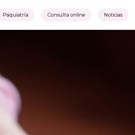
Psiquiatría
Consulta online
Noticias