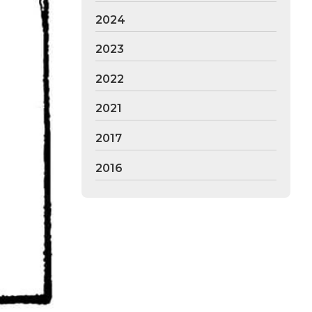
2024
2023
2022
2021
2017
2016