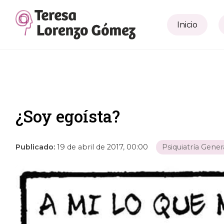
Inicio
¿Soy egoísta?
Publicado:
19 de abril de 2017, 00:00
Psiquiatría Gener