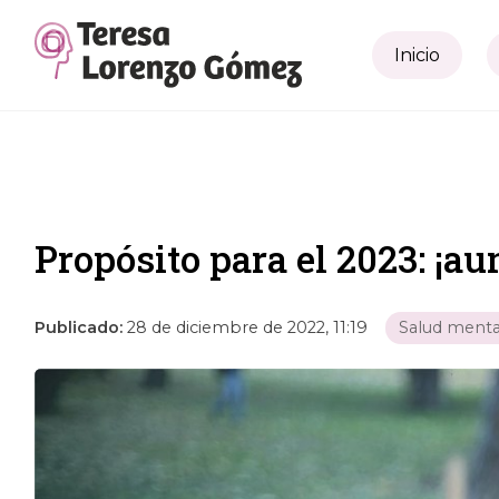
Inicio
Propósito para el 2023: ¡a
Publicado:
28 de diciembre de 2022, 11:19
Salud menta